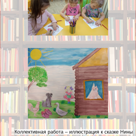
Коллективная работа – иллюстрация к сказке Нины