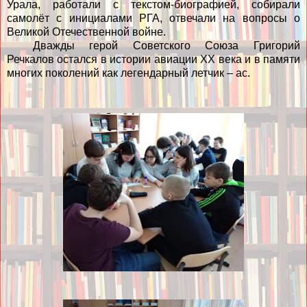
Урала, работали с текстом-биографией, собирали
самолёт с инициалами РГА, отвечали на вопросы о
Великой Отечественной войне.
Дважды герой Советского Союза Григорий
Речкалов остался в истории авиации
XX
века и в памяти
многих поколений как легендарный летчик – ас.