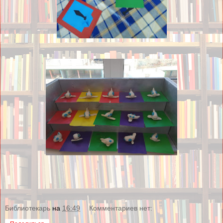
Библиотекарь
на
16:49
Комментариев нет: