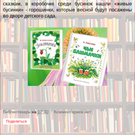
сказкам, в коробочке среди бусинок нашли «живые
бусинки» - горошинки, которые весной будут посажены
во дворе детского сада.
Библиотекарь
на
17:40
Комментариев нет:
Поделиться