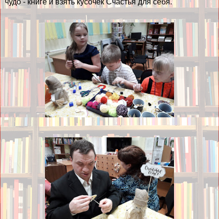
чудо - книге и взять кусочек Счастья для себя.