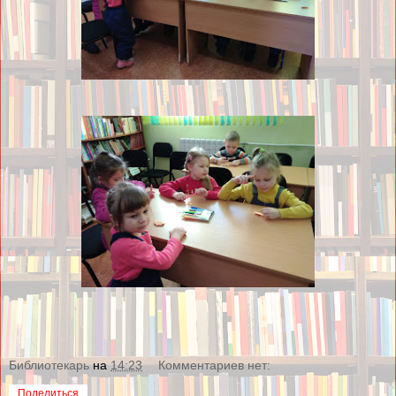
Библиотекарь
на
14:23
Комментариев нет:
Поделиться