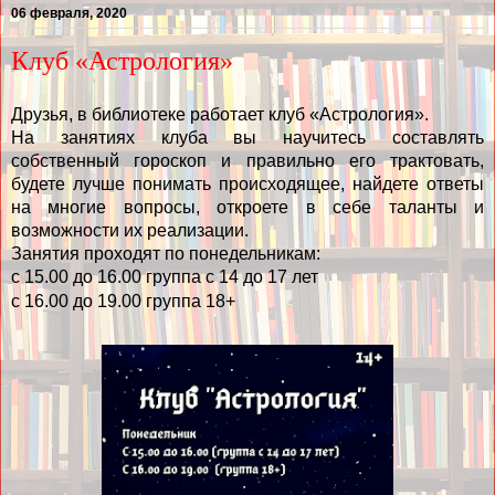
06 февраля, 2020
Клуб «Астрология»
Друзья, в библиотеке работает клуб «Астрология».
На занятиях клуба вы научитесь составлять
собственный гороскоп и правильно его трактовать,
будете лучше понимать происходящее, найдете ответы
на многие вопросы, откроете в себе таланты и
возможности их реализации.
Занятия проходят по понедельникам:
с 15.00 до 16.00 группа с 14 до 17 лет
с 16.00 до 19.00 группа 18+